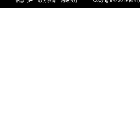
信息门户
教务系统
网站展厅
Copyright © 201