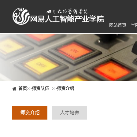
网站首页
学
⠀⠀首页
>>师资队伍
>>师资介绍
师资介绍
人才培养